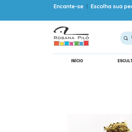
Encante-se
|
Escolha sua pe
INÍCIO
ESCUL