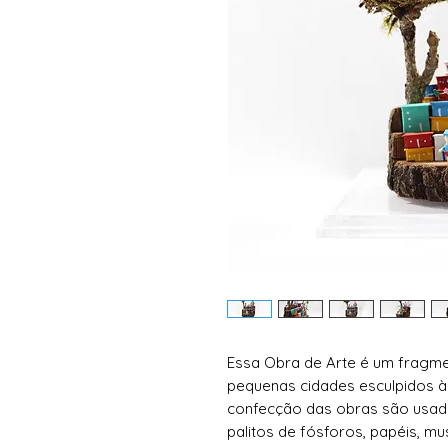
Essa Obra de Arte é um fragme
pequenas cidades esculpidos à
confecção das obras são usad
palitos de fósforos, papéis, m