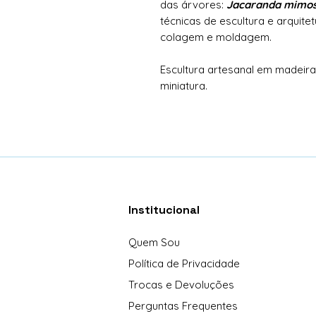
das árvores:
Jacaranda mimosi
técnicas de escultura e arquite
colagem e moldagem.
Escultura artesanal em madeira,
miniatura.
Institucional
Quem Sou
Política de Privacidade
Trocas e Devoluções
Perguntas Frequentes